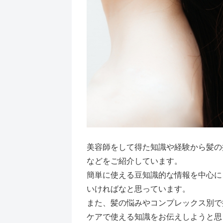
美容師をして得た知識や経験から髪の
などをご紹介しています。
簡単に使える豆知識的な情報を中心に
いければなと思っています。
また、髪の悩みやコンプレックス別で
ケアで使える知識をお伝えしようと思