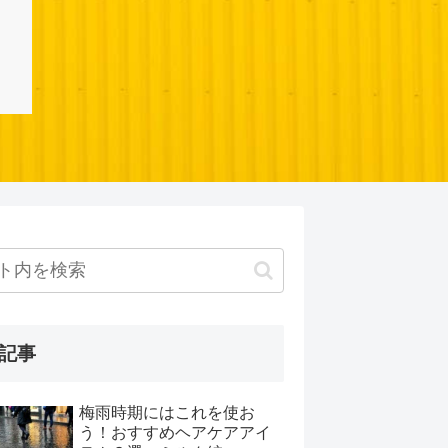
記事
梅雨時期にはこれを使お
う！おすすめヘアケアアイ