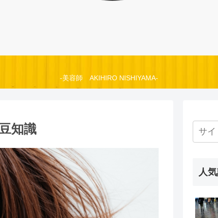
-美容師 AKIHIRO NISHIYAMA-
豆知識
人気