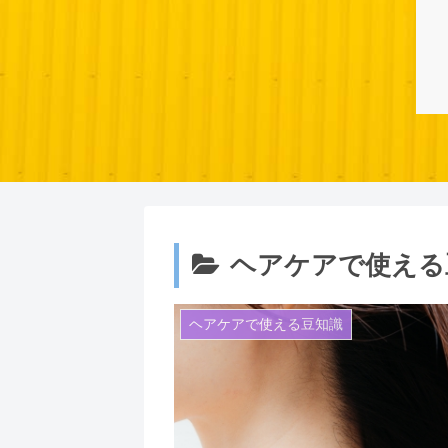
ヘアケアで使える
ヘアケアで使える豆知識