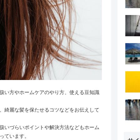
扱い方やホームケアのやり方、使える豆知識
、綺麗な髪を保たせるコツなどをお伝えして
扱いづらいポイントや解決方法などもホーム
っています。