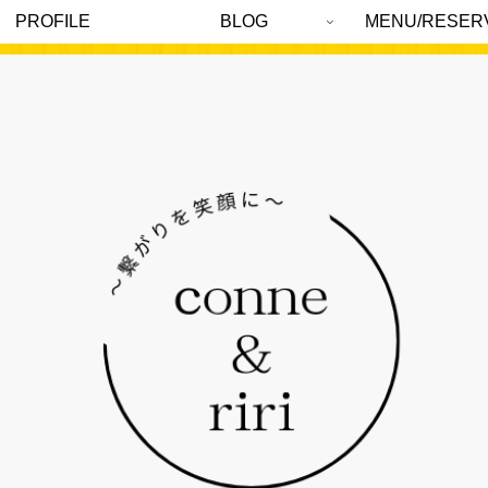
PROFILE
BLOG
MENU/RESER