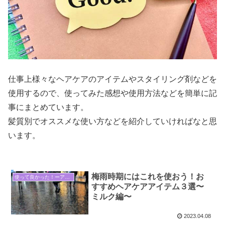
仕事上様々なヘアケアのアイテムやスタイリング剤などを
使用するので、使ってみた感想や使用方法などを簡単に記
事にまとめています。
髪質別でオススメな使い方などを紹介していければなと思
います。
梅雨時期にはこれを使おう！お
使って良かった！ーアイテム紹介ー
すすめヘアケアアイテム３選〜
ミルク編〜
2023.04.08