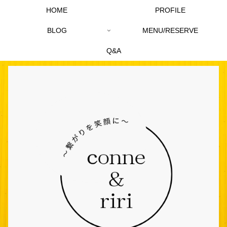
HOME
PROFILE
BLOG
MENU/RESERVE
Q&A