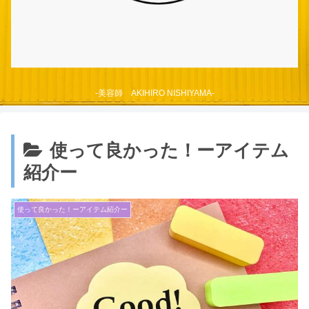
-美容師 AKIHIRO NISHIYAMA-
使って良かった！ーアイテム
紹介ー
使って良かった！ーアイテム紹介ー