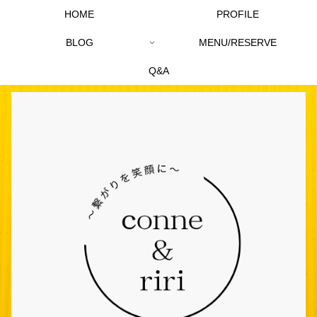
HOME
PROFILE
BLOG
MENU/RESERVE
Q&A