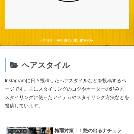
-美容師 AKIHIRO NISHIYAMA-
ヘアスタイル
Instagramに日々投稿したヘアスタイルなどを投稿するペ
ージです。主にスタイリングのコツやオーダーの頼み方。
スタイリングに使ったアイテムやスタイリング方法などを
投稿しています。
梅雨対策！！艶の出るナチュラ
ヘアスタイル